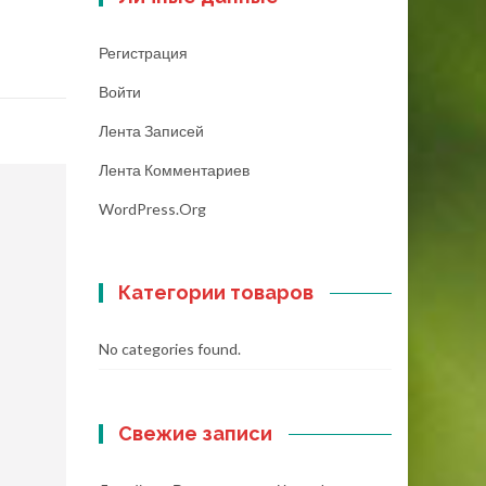
Регистрация
Войти
Лента Записей
Лента Комментариев
WordPress.org
Категории товаров
No categories found.
Свежие записи