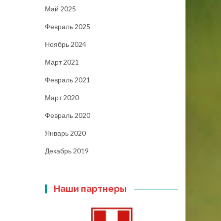
Май 2025
Февраль 2025
Ноябрь 2024
Март 2021
Февраль 2021
Март 2020
Февраль 2020
Январь 2020
Декабрь 2019
Наши партнеры