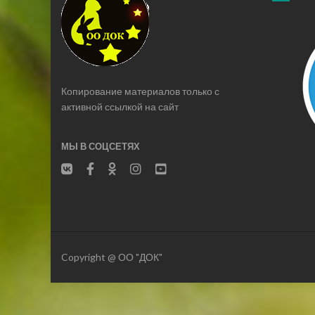
Копирование материалов только с
активной ссылкой на сайт
МЫ В СОЦСЕТЯХ
Copyright @ ОО "ДОК"