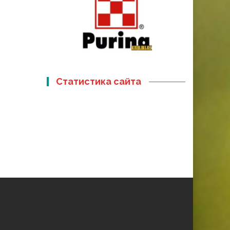
Статистика сайта