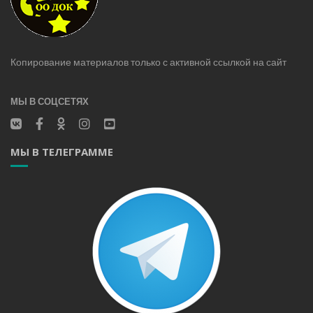
Копирование материалов только с активной ссылкой на сайт
МЫ В СОЦСЕТЯХ
МЫ В ТЕЛЕГРАММЕ