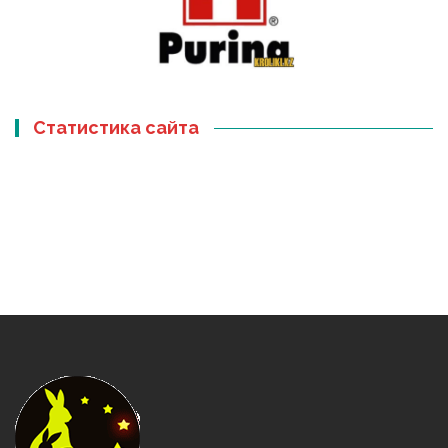
Статистика сайта