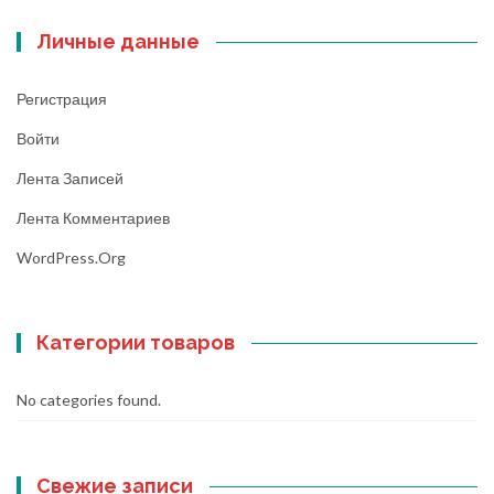
Личные данные
Регистрация
Войти
Лента Записей
Лента Комментариев
WordPress.org
Категории товаров
No categories found.
Свежие записи