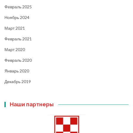
Февраль 2025
Ноябрь 2024
Март 2021
Февраль 2021
Март 2020
Февраль 2020
Январь 2020
Декабрь 2019
Наши партнеры