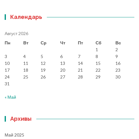
Календарь
Август 2026
Пн
Вт
Ср
Чт
Пт
Сб
Вс
1
2
3
4
5
6
7
8
9
10
11
12
13
14
15
16
17
18
19
20
21
22
23
24
25
26
27
28
29
30
31
« Май
Архивы
Май 2025