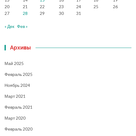
20
21
22
23
24
25
26
27
28
29
30
31
« Дек
Фев »
Архивы
Май 2025
Февраль 2025
Ноябрь 2024
Март 2021
Февраль 2021
Март 2020
Февраль 2020