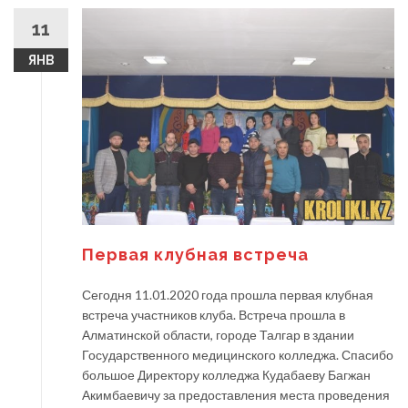
11
ЯНВ
Первая клубная встреча
Сегодня 11.01.2020 года прошла первая клубная
встреча участников клуба. Встреча прошла в
Алматинской области, городе Талгар в здании
Государственного медицинского колледжа. Спасибо
большое Директору колледжа Кудабаеву Багжан
Акимбаевичу за предоставления места проведения