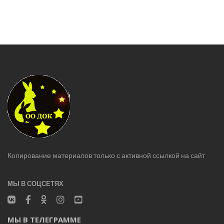
Копирование материалов только с активной ссылкой на сайт
МЫ В СОЦСЕТЯХ
МЫ В ТЕЛЕГРАММЕ