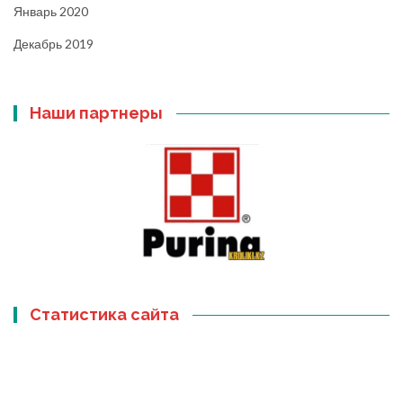
Январь 2020
Декабрь 2019
Наши партнеры
Статистика сайта