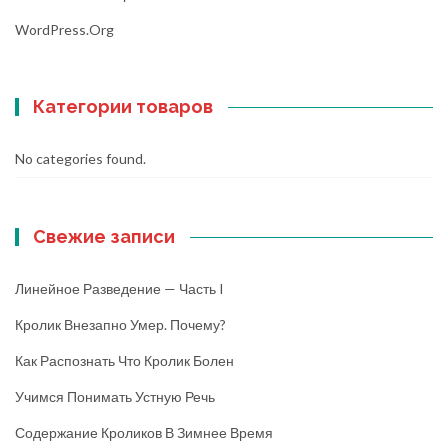
WordPress.org
Категории товаров
No categories found.
Свежие записи
Линейное Разведение — Часть I
Кролик Внезапно Умер. Почему?
Как Распознать Что Кролик Болен
Учимся Понимать Устную Речь
Содержание Кроликов В Зимнее Время